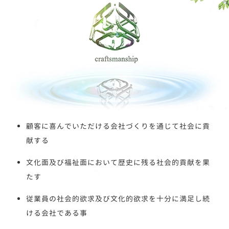
顧客に喜んでいただける会社づくりを通じて社会に貢
献する
文化面及び福祉面において歴史に残る社会的貢献を果
たす
従業員の社会的欲求及び文化的欲求を十分に満足し続
ける会社である事