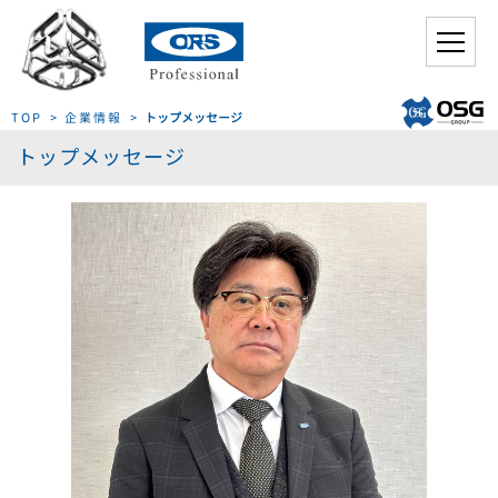
TOP
>
企業情報
>
トップメッセージ
トップメッセージ