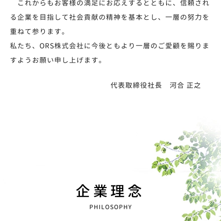
これからもお客様の満足にお応えするとともに、信頼され
る企業を目指して社会貢献の精神を基本とし、一層の努力を
重ねて参ります。
私たち、ORS株式会社に今後ともより一層のご愛顧を賜りま
すようお願い申し上げます。
代表取締役社長 河合 正之
企業理念
PHILOSOPHY